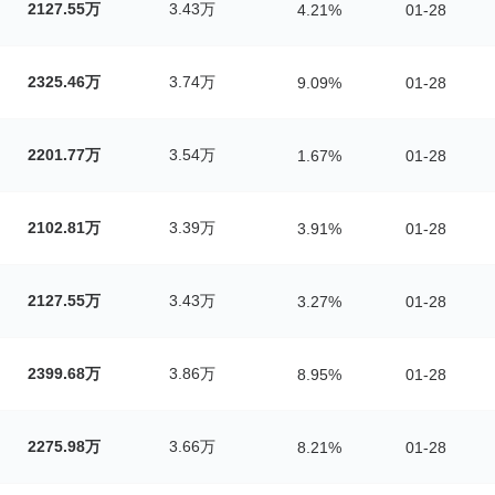
2127.55万
3.43万
4.21%
01-28
2325.46万
3.74万
9.09%
01-28
2201.77万
3.54万
1.67%
01-28
2102.81万
3.39万
3.91%
01-28
2127.55万
3.43万
3.27%
01-28
2399.68万
3.86万
8.95%
01-28
2275.98万
3.66万
8.21%
01-28