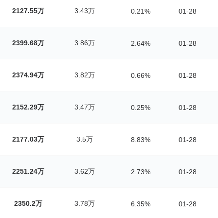
2127.55万
3.43万
0.21%
01-28
2399.68万
3.86万
2.64%
01-28
2374.94万
3.82万
0.66%
01-28
2152.29万
3.47万
0.25%
01-28
2177.03万
3.5万
8.83%
01-28
2251.24万
3.62万
2.73%
01-28
2350.2万
3.78万
6.35%
01-28