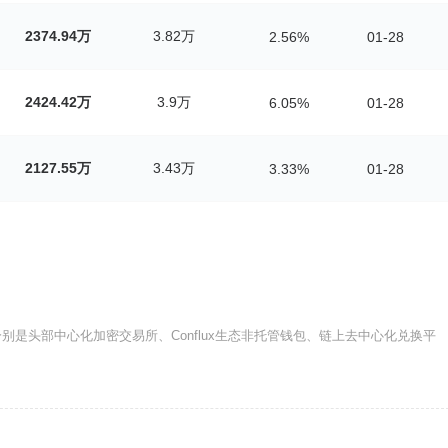
2374.94万
3.82万
2.56%
01-28
2424.42万
3.9万
6.05%
01-28
2127.55万
3.43万
3.33%
01-28
别是头部中心化加密交易所、Conflux生态非托管钱包、链上去中心化兑换平