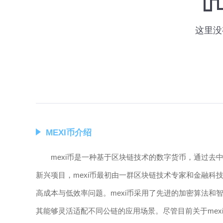
MEXI币介绍
mexi币是一种基于区块链技术的数字货币，通过
新兴项目，mexi币最初由一群区块链技术专家和金融
高成本与低效率问题。mexi币采用了先进的加密算法
其能够灵活适配不同公链的应用场景。尽管目前关于me