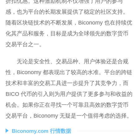
折扣优惠。这种激励机制不仅增强了用户的参与
感，也为平台的长期发展提供了稳定的社区支持。
随着区块链技术的不断发展，Biconomy 也在持续优
化其产品和服务，目标是成为全球领先的数字货币
交易平台之一。
无论是安全性、交易品种、用户体验还是合规
性，Biconomy 都表现出了较高的水准。平台的跨链
技术和丰富的交易工具进一步提升了其竞争力，而
BICO 代币的引入则为用户提供了更多参与和收益的
机会。如果你正在寻找一个可靠且高效的数字货币
交易平台，Biconomy 无疑是一个值得考虑的选择。
Biconomy.com 行情数据