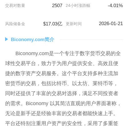
2507
-4.01%
交易对数量
24小时涨跌幅
2026-01-21
$17.03亿
风险储备金
更新时间
Biconomy.com简介
Biconomy.com是一个专注于数字货币交易的全
球性交易平台，致力于为用户提供安全、高效且便
捷的数字资产交易服务。这个平台支持多种主流加
密货币的交易，包括比特币、以太坊、莱特币等，
同时还提供了丰富的交易对选择，满足不同投资者
的需求。Biconomy 以其简洁直观的用户界面著称，
无论是新手还是经验丰富的交易者都能快速上手。
平台还特别注重用户资产的安全性，采用了多重签