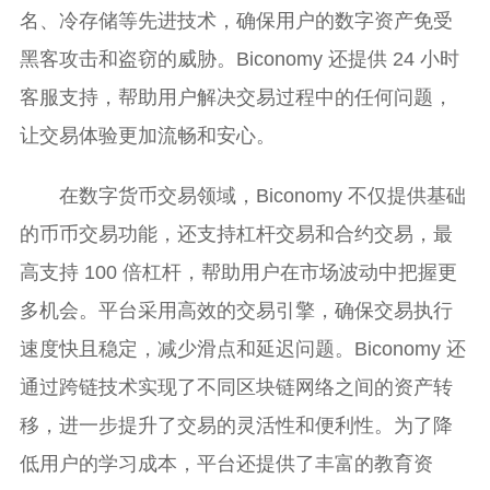
名、冷存储等先进技术，确保用户的数字资产免受
黑客攻击和盗窃的威胁。Biconomy 还提供 24 小时
客服支持，帮助用户解决交易过程中的任何问题，
让交易体验更加流畅和安心。
在数字货币交易领域，Biconomy 不仅提供基础
的币币交易功能，还支持杠杆交易和合约交易，最
高支持 100 倍杠杆，帮助用户在市场波动中把握更
多机会。平台采用高效的交易引擎，确保交易执行
速度快且稳定，减少滑点和延迟问题。Biconomy 还
通过跨链技术实现了不同区块链网络之间的资产转
移，进一步提升了交易的灵活性和便利性。为了降
低用户的学习成本，平台还提供了丰富的教育资