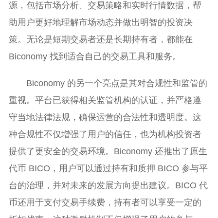
源，包括市场分析、交易策略和实时行情数据，帮
助用户更好地理解市场动态并做出明智的投资决
策。无论是短期交易者还是长期持有者，都能在
Biconomy 找到适合自己的交易工具和服务。
Biconomy 的另一个亮点是其对合规性和监管的
重视。平台已获得相关监管机构的认证，并严格遵
守当地法律法规，确保运营的合法性和透明度。这
种合规性不仅增强了用户的信任，也为机构投资者
提供了更安全的交易环境。Biconomy 还推出了原生
代币 BICO，用户可以通过持有和质押 BICO 参与平
台的治理，并对未来的发展方向提出建议。BICO 代
币还用于支付交易手续费，持有者可以享受一定的