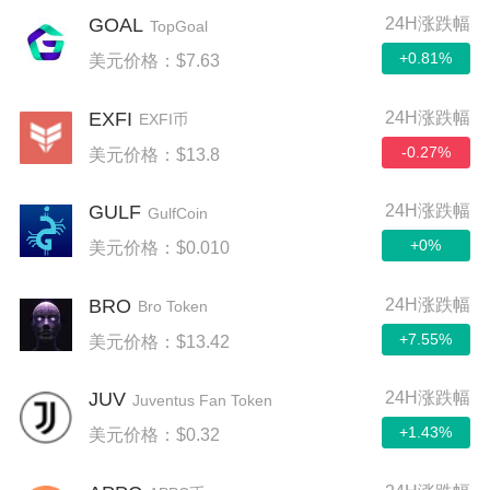
GOAL
24H涨跌幅
TopGoal
+0.81%
美元价格：$7.63
EXFI
24H涨跌幅
EXFI币
-0.27%
美元价格：$13.8
GULF
24H涨跌幅
GulfCoin
+0%
美元价格：$0.010
BRO
24H涨跌幅
Bro Token
+7.55%
美元价格：$13.42
JUV
24H涨跌幅
Juventus Fan Token
+1.43%
美元价格：$0.32