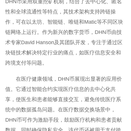
DHN币采用双重挖矿机制，结合了去中心化、匿名
性和全球流通性等特点，其技术架构支持跨链操
作，可在以太坊、智能链、唯链和Matic等不同区块
链网络上运行。作为新兴的数字货币，DHN币由技
术专家David Hanson及其团队开发，专注于通过区
块链技术解决特定行业的痛点，如医疗信息安全和
跨境支付等问题。
在医疗健康领域，DHN币展现出显著的应用价
值。它通过智能合约实现医疗信息的去中心化共
享，使医生和患者能够直接交互，避免传统医疗系
统中的数据孤岛问题。在医疗数据交换场景中，
DHN币可作为激励手段，鼓励医疗机构和患者贡献
数据，同时确保隐私安全。该代币还被用于支付跨