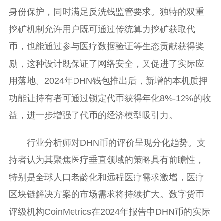
身份保护，同时满足反洗钱监管要求。独特的双重
挖矿机制允许用户既可通过传统算力挖矿获取代
币，也能通过参与医疗数据验证等生态贡献获得奖
励，这种设计既保证了网络安全，又促进了实际应
用落地。2024年DHN钱包推出后，新增的本机质押
功能让持有者可通过锁定代币获得年化8%-12%的收
益，进一步增强了代币的经济模型吸引力。
行业分析师对DHN币的评价呈现分化趋势。支
持者认为其聚焦医疗垂直领域的策略具有前瞻性，
特别是全球人口老龄化和远程医疗需求激增，医疗
区块链解决方案的市场需求将持续扩大。数字货币
评级机构CoinMetrics在2024年报告中DHN币的实际