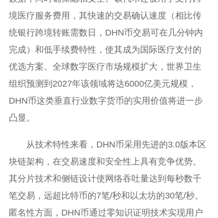
境医疗服务费用，其快速的交易确认速度（相比传
统银行跨境转账需数日，DHN币交易可在几分钟内
完成）和低手续费特性，使其成为国际医疗支付的
优选方案。全球数字医疗市场规模扩大，世界卫生
组织预测到2027年该领域将达6000亿美元规模，
DHN币这类垂直行业数字货币的实用价值将进一步
凸显。
从技术特性来看，DHN币采用先进的3.0版本区
块链架构，在交易速度和安全性上具有竞争优势。
其分片技术和侧链设计使网络吞吐量达到每秒数千
笔交易，远超比特币的7笔/秒和以太坊的30笔/秒。
匿名性方面，DHN币通过零知识证明技术实现用户