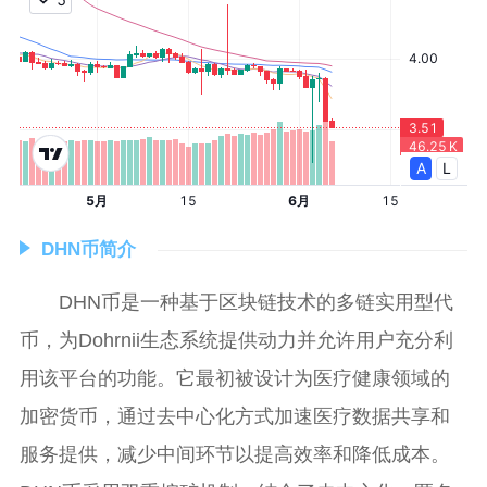
DHN币简介
DHN币是一种基于区块链技术的多链实用型代
币，为Dohrnii生态系统提供动力并允许用户充分利
用该平台的功能。它最初被设计为医疗健康领域的
加密货币，通过去中心化方式加速医疗数据共享和
服务提供，减少中间环节以提高效率和降低成本。