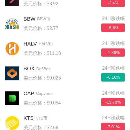
-2.4%
美元价格：$8.92
BBW
24H涨跌幅
BBW币
-6.6%
美元价格：$2.77
HALV
24H涨跌幅
HALV币
-1.36%
美元价格：$11.18
BOX
24H涨跌幅
DefiBox
+0.16%
美元价格：$0.025
CAP
24H涨跌幅
Capverse
-19.78%
美元价格：$0.054
KTS
24H涨跌幅
KTS币
-7.01%
美元价格：$2.68