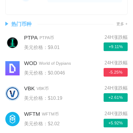
热门币种
更多 +
PTPA
24H涨跌幅
PTPA币
+9.11%
美元价格：$9.01
WOD
24H涨跌幅
World of Dypians
-5.25%
美元价格：$0.0046
VBK
24H涨跌幅
VBK币
+2.61%
美元价格：$10.19
WFTM
24H涨跌幅
WFTM币
+5.92%
美元价格：$2.02