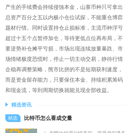
产生的手续费会持续侵蚀本金，山寨币种只可拿出
总资产百分之五以内极小仓位试探，不能重仓博弈
题材行情。同时设置持仓止损标准，主流币种浮亏
超过十五个点暂停加仓，等待更低点位再布局，不
要逆势补仓摊平亏损，市场出现连续放量暴跌、市
场情绪极度恐慌时，停止一切主动交易，静待行情
企稳再调整策略，熊市比拼的不是短期获利速度，
而是资金留存能力，只要保住本金、持续积累筹码
和现金流，等到周期切换就能兑现全部收益。
精选资讯
比特币怎么看成交量