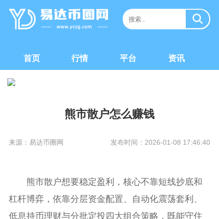
首页
行情
平台
资讯
熊市散户怎么赚钱
来源：易达币圈网
发布时间：2026-01-08 17:46:40
熊市散户想要稳定盈利，核心不靠短线抄底和
杠杆博弈，依靠分层资金配置、自动化震荡套利、
低息持币理财与分批定投四大组合策略，既能守住