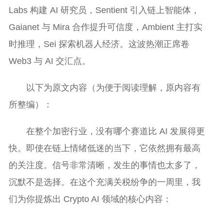
Labs 构建 AI 研究员，Sentient 引入链上智能体，
Gaianet 与 Mira 合作提升可信度，Ambient 主打实
时推理，Sei 探索机器人经济。这波热潮正席卷
Web3 与 AI 交汇点。
以下为原文内容（为便于阅读理解，原内容有
所整编）：
在整个加密行业，没有哪个赛道比 AI 发展得更
快。即使在链上情绪低迷的当下，它依然拥有最高
的关注度。信号非常清晰，发生的事情也太多了，
沉默不是选择。在这个充满关税纷争的一周里，我
们为你提炼出 Crypto AI 领域的核心内容：