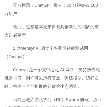
亮点标题：ChatGPT 爆火：60 分钟突破 100
万用户
最后，这些是本周来自最具创新性的团队的重
大进展更新：
1.@GensynAI 启动了备受期待的测试网
（Testnet）
Gensyn 是一个去中心化 AI 网络，支持协作式
机器学习。用户可以运行节点、训练模型、追踪贡
献，构建一个可扩展的开放式生态系统。
当前已进入强化学习（RL）Swarm 阶段，项目