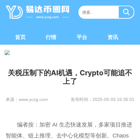
首页
行情
平台
资讯
关税压制下的AI机遇，Crypto可能追不
上了
来源：www.yczg.com
发布时间：2025-05-03 16:36:01
编者按：加密 AI 生态快速发展，多家项目推进
智能体、链上推理、去中心化模型等创新。Chaos