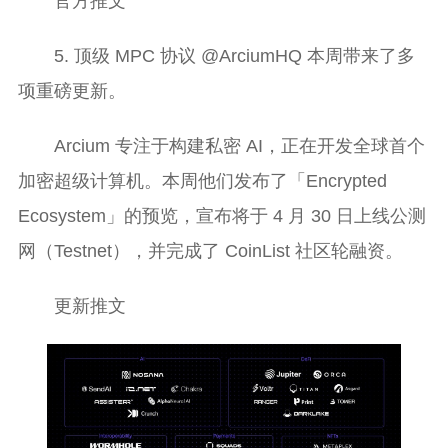
官方推文
5. 顶级 MPC 协议 @ArciumHQ 本周带来了多
项重磅更新。
Arcium 专注于构建私密 AI，正在开发全球首个
加密超级计算机。本周他们发布了「Encrypted
Ecosystem」的预览，宣布将于 4 月 30 日上线公测
网（Testnet），并完成了 CoinList 社区轮融资。
更新推文