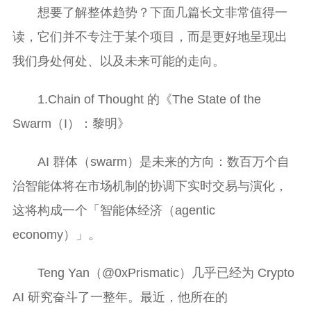
想要了解整体趋势？下面几篇长文非常值得一
读，它们并不专注于某个项目，而是更好地呈现出
我们身处何处、以及未来可能的走向。
1.Chain of Thought 的《The State of the
Swarm（I）：黎明》
AI 群体（swarm）是未来的方向：数百万个自
治智能体将在市场机制的协调下实时交易与演化，
这将构成一个「智能体经济（agentic
economy）」。
Teng Yan（@0xPrismatic）几乎已经为 Crypto
AI 研究奋斗了一整年。最近，他所在的