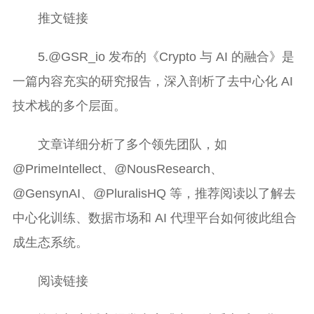
推文链接
5.@GSR_io 发布的《Crypto 与 AI 的融合》是
一篇内容充实的研究报告，深入剖析了去中心化 AI
技术栈的多个层面。
文章详细分析了多个领先团队，如
@PrimeIntellect、@NousResearch、
@GensynAI、@PluralisHQ 等，推荐阅读以了解去
中心化训练、数据市场和 AI 代理平台如何彼此组合
成生态系统。
阅读链接