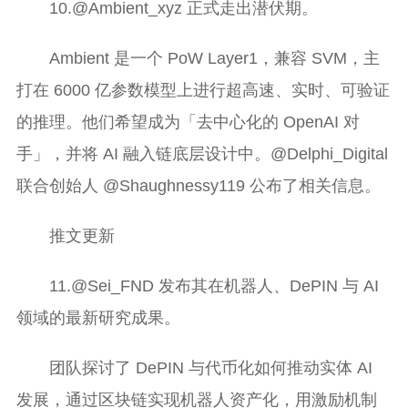
10.@Ambient_xyz 正式走出潜伏期。
Ambient 是一个 PoW Layer1，兼容 SVM，主
打在 6000 亿参数模型上进行超高速、实时、可验证
的推理。他们希望成为「去中心化的 OpenAI 对
手」，并将 AI 融入链底层设计中。@Delphi_Digital
联合创始人 @Shaughnessy119 公布了相关信息。
推文更新
11.@Sei_FND 发布其在机器人、DePIN 与 AI
领域的最新研究成果。
团队探讨了 DePIN 与代币化如何推动实体 AI
发展，通过区块链实现机器人资产化，用激励机制