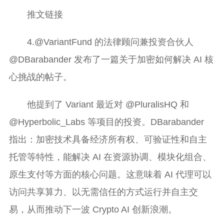
推文链接
4.@VariantFund 的法律顾问兼投资合伙人
@DBarabander 发布了一篇关于加密如何解决 AI 核
心挑战的帖子。
他提到了 Variant 最近对 @PluralisHQ 和
@Hyperbolic_Labs 等项目的投资。DBarabander
指出：加密技术具备经济所有权、可验证性和自主
托管等特性，能解决 AI 在资源协调、模块化组合、
原生支付等方面的核心问题。这意味着 AI 代理可以
访问共享算力、以无需信任的方式运行并自主交
易，从而推动下一波 Crypto AI 创新浪潮。