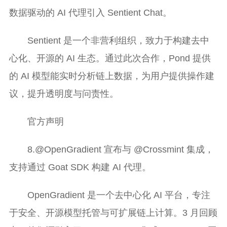
数据驱动的 AI 代理引入 Sentient Chat。
Sentient 是一个非营利组织，致力于构建去中
心化、开源的 AI 生态。通过此次合作，Pond 提供
的 AI 模型能实时分析链上数据，为用户提供操作建
议，提升透明度与问责性。
官方声明
8.@OpenGradient 宣布与 @Crossmint 集成，
支持通过 Goat SDK 构建 AI 代理。
OpenGradient 是一个去中心化 AI 平台，专注
于安全、开源模型托管与可扩展链上计算。3 月回顾