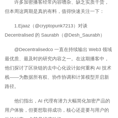
许多加密播客经常内容嘈杂、缺乏实质干货，
但本周这两期是真的有料，值得快速关注一下：
1.Ejaaz（@cryptopunk7213）对谈
Decentralised 的 Saurabh（@Desh_Saurabh）
@Decentralisedco 一直在持续输出 Web3 领域
最优质、最及时的研究内容之一。在这期播客中，
他们探讨了区块链的去中心化设计如何重构 AI 技术
栈——为数据所有权、协作协调和计算模型开启新
路径。
他们指出，AI 代理有潜力大幅简化加密产品的
用户体验，但要想取得成功，核心还是要与用户的