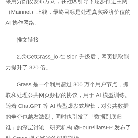
采用分阶段发布方式，在社区引导下逐步推进主网
（Mainnet）上线，最终目标是处理真实经济价值的
AI 协作网络。
推文链接
2.@GetGrass_io 在 Sion 升级后，网页抓取能
力提升了 320 倍。
Grass 是一个利用超过 300 万个用户节点，抓
取和处理公共网页数据的协议，用于 AI 模型训练。
随着 ChatGPT 等 AI 模型爆发式增长，对公共数据
的争夺也越发激烈，同时也引发了「数据到底归
谁」的深层讨论。研究机构 @FourPillarsFP 发布了