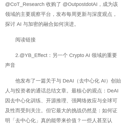
@CoT_Research 收购了 @OutpostdotAI，成为该
领域的主要观察平台，发布每周更新与深度观点，
探讨 AI 与加密的融合如何演进。
阅读链接
2.@YB_Effect：另一个 Crypto AI 领域的重要
声音
他发布了一篇关于与 DeAI（去中心化 AI）创始
人与投资者的通话总结文章。最核心的观点：DeAI
因去中心化训练、开源推理、强网络效应与全球可
及性而受到关注。但它最大的挑战仍然是：如何证
明「去中心化」真的能带来价值？一些人甚至认