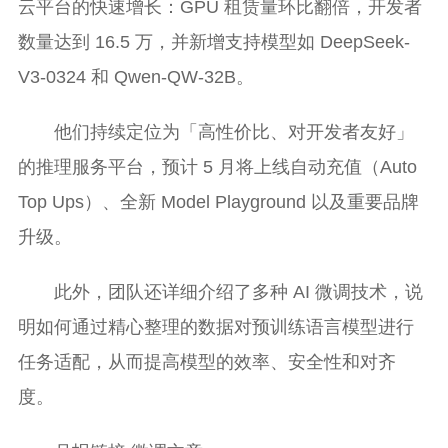
云平台的快速增长：GPU 租赁量环比翻倍，开发者
数量达到 16.5 万，并新增支持模型如 DeepSeek-
V3-0324 和 Qwen-QW-32B。
他们持续定位为「高性价比、对开发者友好」
的推理服务平台，预计 5 月将上线自动充值（Auto
Top Ups）、全新 Model Playground 以及重要品牌
升级。
此外，团队还详细介绍了多种 AI 微调技术，说
明如何通过精心整理的数据对预训练语言模型进行
任务适配，从而提高模型的效率、安全性和对齐
度。