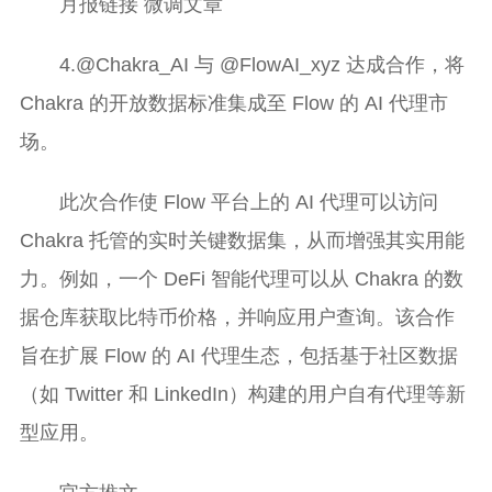
月报链接 微调文章
4.@Chakra_AI 与 @FlowAI_xyz 达成合作，将
Chakra 的开放数据标准集成至 Flow 的 AI 代理市
场。
此次合作使 Flow 平台上的 AI 代理可以访问
Chakra 托管的实时关键数据集，从而增强其实用能
力。例如，一个 DeFi 智能代理可以从 Chakra 的数
据仓库获取比特币价格，并响应用户查询。该合作
旨在扩展 Flow 的 AI 代理生态，包括基于社区数据
（如 Twitter 和 LinkedIn）构建的用户自有代理等新
型应用。