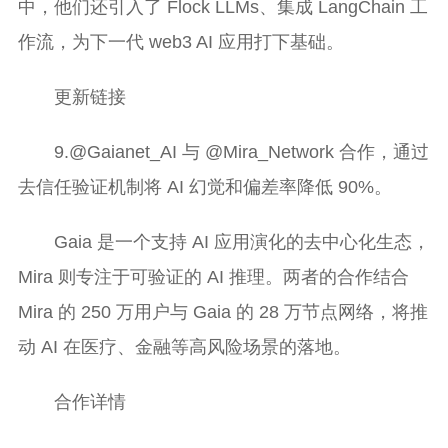
中，他们还引入了 Flock LLMs、集成 LangChain 工
作流，为下一代 web3 AI 应用打下基础。
更新链接
9.@Gaianet_AI 与 @Mira_Network 合作，通过
去信任验证机制将 AI 幻觉和偏差率降低 90%。
Gaia 是一个支持 AI 应用演化的去中心化生态，
Mira 则专注于可验证的 AI 推理。两者的合作结合
Mira 的 250 万用户与 Gaia 的 28 万节点网络，将推
动 AI 在医疗、金融等高风险场景的落地。
合作详情