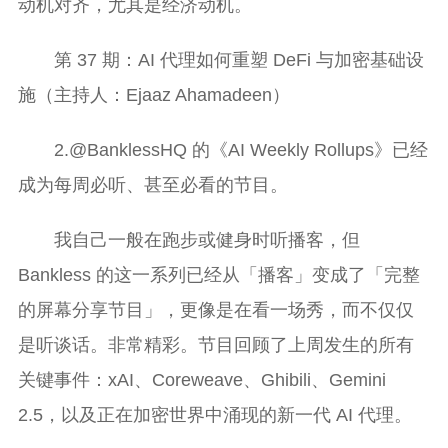
动机对齐，尤其是经济动机。
第 37 期：AI 代理如何重塑 DeFi 与加密基础设
施（主持人：Ejaaz Ahamadeen）
2.@BanklessHQ 的《AI Weekly Rollups》已经
成为每周必听、甚至必看的节目。
我自己一般在跑步或健身时听播客，但
Bankless 的这一系列已经从「播客」变成了「完整
的屏幕分享节目」，更像是在看一场秀，而不仅仅
是听谈话。非常精彩。节目回顾了上周发生的所有
关键事件：xAI、Coreweave、Ghibili、Gemini
2.5，以及正在加密世界中涌现的新一代 AI 代理。