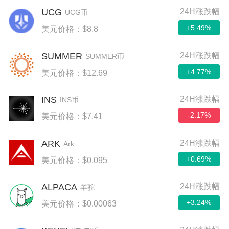
UCG
24H涨跌幅
UCG币
+5.49%
美元价格：$8.8
SUMMER
24H涨跌幅
SUMMER币
+4.77%
美元价格：$12.69
INS
24H涨跌幅
INS币
-2.17%
美元价格：$7.41
ARK
24H涨跌幅
Ark
+0.69%
美元价格：$0.095
ALPACA
24H涨跌幅
羊驼
+3.24%
美元价格：$0.00063