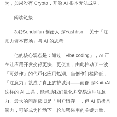
为，如果没有 Crypto，开源 AI 根本无法成功。
阅读链接
3.@Sendaifun 创始人 @Yashhsm：关于「注
意力资本市场」与 AI 的思考
他的核心观点是：通过「vibe coding」，AI 正
在让应用开发变得更快、更便宜，由此推动了一波
「可炒作」的代币化应用热潮。当创作门槛降低，
「注意力」就成了真正的护城河——而像 @KaitoAI
这样的 AI 工具，能帮助我们量化并交易这种注意
力。最大的问题依旧是「用户留存」，但 AI 仍极具
潜力，可能成为推动下一轮加密采用的关键力量。