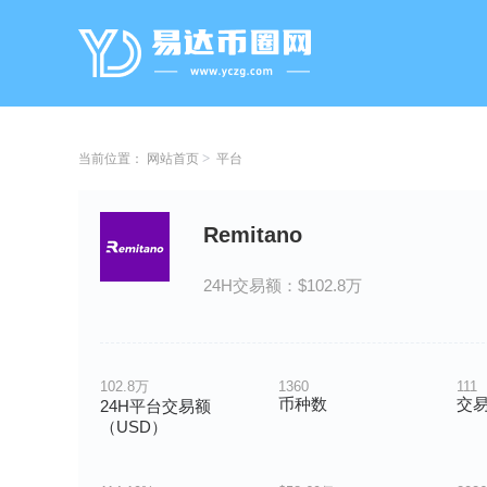
当前位置：
网站首页
平台
Remitano
24H交易额：$102.8万
102.8万
1360
111
币种数
交
24H平台交易额
（USD）