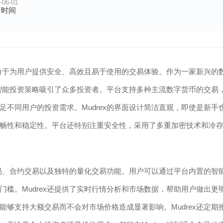
-06-01
新时间
致力于为用户提供安全、高效且易于使用的交易体验。作为一家新兴的
和智能投资策略吸引了众多投资者。平台支持多种主流数字货币的交易
不同用户的投资需求。Mudrex的界面设计简洁直观，即使是新手
畅性和稳定性。平台还特别注重安全性，采用了多重加密技术和冷
交易、合约交易以及独特的量化交易功能。用户可以通过平台内置的智
槛。Mudrex还提供了实时行情分析和市场数据，帮助用户做出更
够支持大额交易而不会对市场价格造成显著影响。Mudrex还定期