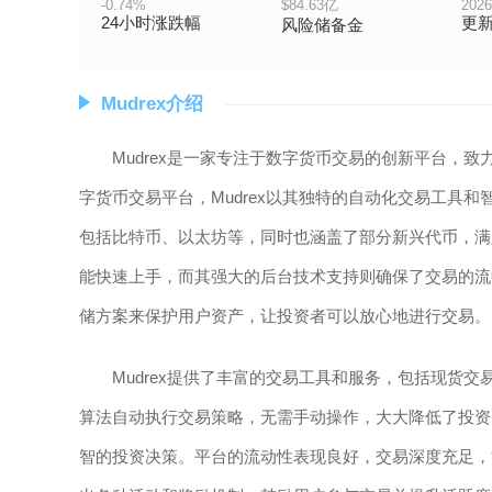
-0.74%
$84.63亿
2026
24小时涨跌幅
更
风险储备金
Mudrex介绍
Mudrex是一家专注于数字货币交易的创新平台，
字货币交易平台，Mudrex以其独特的自动化交易工具
包括比特币、以太坊等，同时也涵盖了部分新兴代币，满足
能快速上手，而其强大的后台技术支持则确保了交易的流
储方案来保护用户资产，让投资者可以放心地进行交易。
Mudrex提供了丰富的交易工具和服务，包括现货
算法自动执行交易策略，无需手动操作，大大降低了投资门
智的投资决策。平台的流动性表现良好，交易深度充足，能