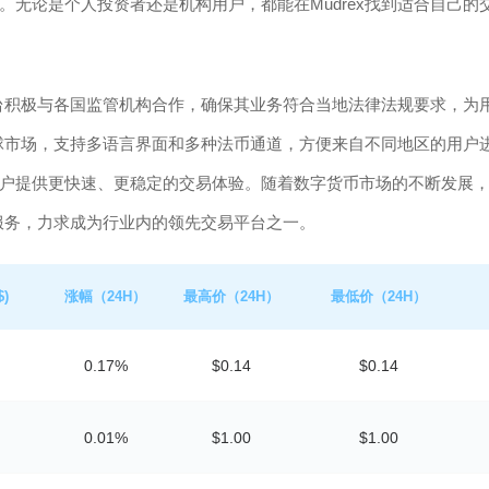
无论是个人投资者还是机构用户，都能在Mudrex找到适合自己的
平台积极与各国监管机构合作，确保其业务符合当地法律法规要求，为
全球市场，支持多语言界面和多种法币通道，方便来自不同地区的用户
户提供更快速、更稳定的交易体验。随着数字货币市场的不断发展
和服务，力求成为行业内的领先交易平台之一。
)
涨幅（24H）
最高价（24H）
最低价（24H）
0.17%
$0.14
$0.14
0.01%
$1.00
$1.00