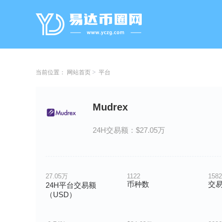
当前位置：
网站首页
平台
Mudrex
24H交易额：$27.05万
27.05万
1122
1582
币种数
交
24H平台交易额
（USD）