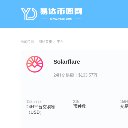
当前位置：
网站首页
平台
Solarflare
24H交易额：$133.57万
133.57万
215
1564
币种数
交
24H平台交易额
（USD）