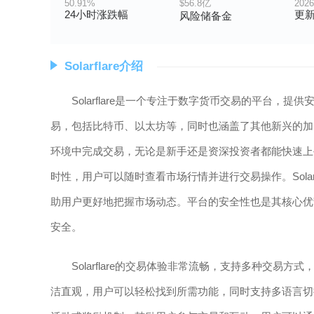
50.91%
$56.8亿
2026
24小时涨跌幅
更
风险储备金
Solarflare介绍
Solarflare是一个专注于数字货币交易的平台
易，包括比特币、以太坊等，同时也涵盖了其他新兴的加密货
环境中完成交易，无论是新手还是资深投资者都能快速上
时性，用户可以随时查看市场行情并进行交易操作。Sola
助用户更好地把握市场动态。平台的安全性也是其核心优
安全。
Solarflare的交易体验非常流畅，支持多种交
洁直观，用户可以轻松找到所需功能，同时支持多语言切换，