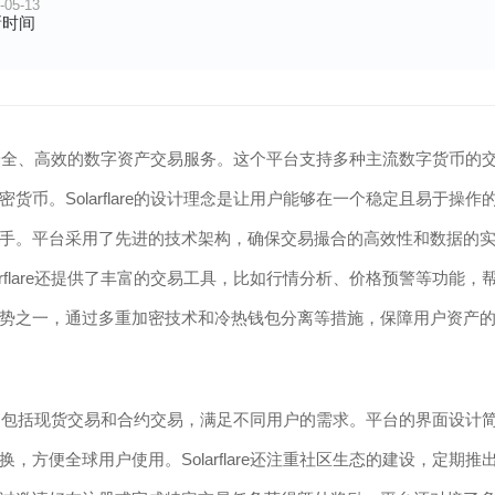
-05-13
新时间
，提供安全、高效的数字资产交易服务。这个平台支持多种主流数字货币的
币。Solarflare的设计理念是让用户能够在一个稳定且易于操作
手。平台采用了先进的技术架构，确保交易撮合的高效性和数据的
rflare还提供了丰富的交易工具，比如行情分析、价格预警等功能，
势之一，通过多重加密技术和冷热钱包分离等措施，保障用户资产
易方式，包括现货交易和合约交易，满足不同用户的需求。平台的界面设计
方便全球用户使用。Solarflare还注重社区生态的建设，定期推