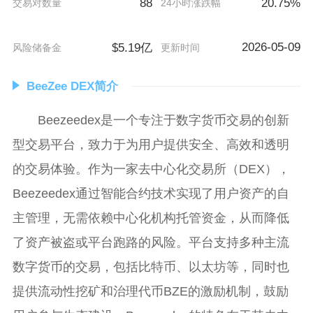
88
20.75%
交易对数量
24小时涨跌幅
2026-05-09
$5.19亿
风险储备金
更新时间
BeeZee DEX简介
Beezeedex是一个专注于数字货币交易的创新
型交易平台，致力于为用户提供安全、高效和透明
的交易体验。作为一家去中心化交易所（DEX），
Beezeedex通过智能合约技术实现了用户资产的自
主管理，无需依赖中心化机构托管资金，从而降低
了资产被盗或平台跑路的风险。平台支持多种主流
数字货币的交易，包括比特币、以太坊等，同时也
提供流动性挖矿和治理代币BZE的激励机制，鼓励