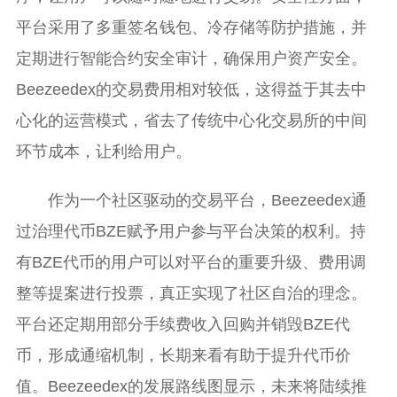
平台采用了多重签名钱包、冷存储等防护措施，并
定期进行智能合约安全审计，确保用户资产安全。
Beezeedex的交易费用相对较低，这得益于其去中
心化的运营模式，省去了传统中心化交易所的中间
环节成本，让利给用户。
作为一个社区驱动的交易平台，Beezeedex通
过治理代币BZE赋予用户参与平台决策的权利。持
有BZE代币的用户可以对平台的重要升级、费用调
整等提案进行投票，真正实现了社区自治的理念。
平台还定期用部分手续费收入回购并销毁BZE代
币，形成通缩机制，长期来看有助于提升代币价
值。Beezeedex的发展路线图显示，未来将陆续推