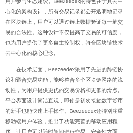
用户参与生态建设。Beezeedex的特色在于其去中
心化的架构设计，所有交易记录都公开透明地记录
在区块链上，用户可以通过链上数据验证每一笔交
易的合法性。这种设计不仅提高了交易的可信度，
也为用户提供了更多自主控制权，符合区块链技术
去中心化的核心理念。
在技术层面，Beezeedex采用了先进的跨链协
议和聚合交易功能，能够整合多个区块链网络的流
动性，为用户提供更优的交易价格和更低的滑点。
平台界面设计简洁直观，即使是初次接触数字货币
的新手也能快速上手操作。Beezeedex还特别注重
移动端用户体验，推出了功能完善的移动应用程
序，让用户可以随时随地进行交易。安全性方面，