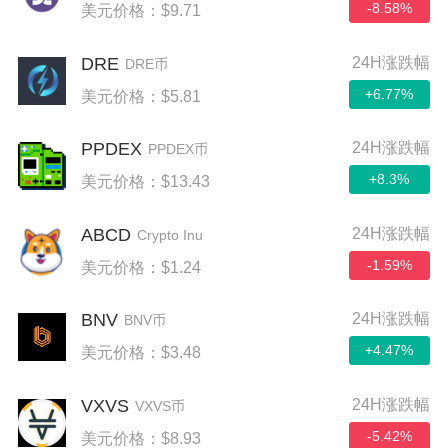
-8.58%
美元价格：$9.71
DRE
24H涨跌幅
DRE币
+6.77%
美元价格：$5.81
PPDEX
24H涨跌幅
PPDEX币
+8.3%
美元价格：$13.43
ABCD
24H涨跌幅
Crypto Inu
-1.59%
美元价格：$1.24
BNV
24H涨跌幅
BNV币
+4.47%
美元价格：$3.48
VXVS
24H涨跌幅
VXVS币
-5.42%
美元价格：$8.93