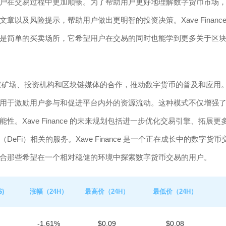
户在交易过程中更加顺畅。为了帮助用户更好地理解数字货币市场
以及风险提示，帮助用户做出更明智的投资决策。Xave Financ
是简单的买卖场所，它希望用户在交易的同时也能学到更多关于区
通过与多家矿场、投资机构和区块链媒体的合作，推动数字货币的普及和应用
用于激励用户参与和促进平台内外的资源流动。这种模式不仅增强
Xave Finance 的未来规划包括进一步优化交易引擎、拓展更
Fi）相关的服务。Xave Finance 是一个正在成长中的数字货币
合那些希望在一个相对稳健的环境中探索数字货币交易的用户。
)
涨幅（24H）
最高价（24H）
最低价（24H）
-1.61%
$0.09
$0.08