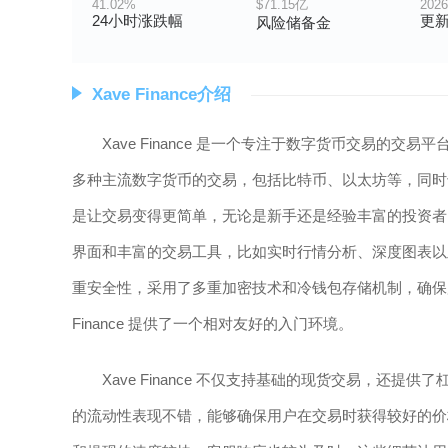
41.02%
$71.15亿
2026
24小时涨跌幅
更
风险储备金
Xave Finance介绍
Xave Finance 是一个专注于数字货币交易
多种主流数字货币的交易，包括比特币、以太坊等，同时也涵盖
是让交易变得更简单，无论是新手还是经验丰富的投资者
界面和丰富的交易工具，比如实时行情分析、深度图表以及多种
重安全性，采用了多重加密技术和冷钱包存储机制，确保
Finance 提供了一个相对友好的入门环境。
Xave Finance 不仅支持基础的现货交易，
的流动性表现不错，能够确保用户在交易时获得较好的价格和较