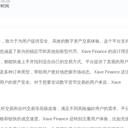
-05-05
新时间
的交易平台，致力于为用户提供安全、高效的数字资产交易体验。这个平台支
了新兴的稳定币和其他创新型代币。Xave Finance 的设计理
，都能快速上手并找到适合自己的交易方式。平台提供了直观的用
订单类型，帮助用户更好地把握市场动态。Xave Finance 还
用户的资产安全。对于想要尝试数字货币交易的用户来说，Xave
还提供了杠杆交易和合约交易等高级选项，满足不同风险偏好用户的需求。平
快的成交速度。Xave Finance 还特别注重用户体验，比如充