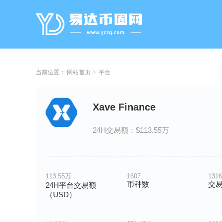
当前位置：
网站首页
平台
Xave Finance
24H交易额：$113.55万
113.55万
1607
1316
币种数
交
24H平台交易额
（USD）