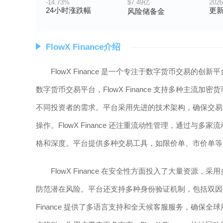
-14.73%
$7.49亿
2026
24小时涨跌幅
更
风险储备金
FlowX Finance介绍
FlowX Finance 是一个专注于数字货币交易
数字货币交易平台，FlowX Finance 支持多种主
不同投资者的需求。平台采用先进的技术架构，确保交易
操作。FlowX Finance 还注重流动性管理，通过
格和深度。平台提供多种交易工具，如限价单、市价单等
FlowX Finance 在安全性方面投入了大量资
防范潜在风险。平台还支持多种身份验证机制，包括双因素
Finance 提供了多语言支持和全天候客服服务，确保