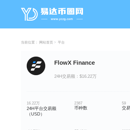
当前位置：
网站首页
平台
FlowX Finance
24H交易额：$16.22万
16.22万
2387
59
币种数
交
24H平台交易额
（USD）